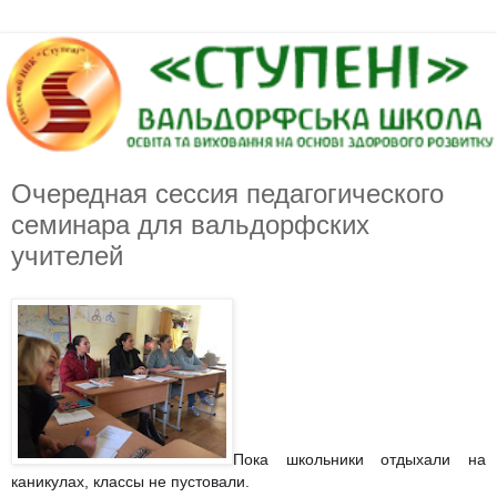
Очередная сессия педагогического
семинара для вальдорфских
учителей
Пока школьники отдыхали на
каникулах, классы не пустовали.