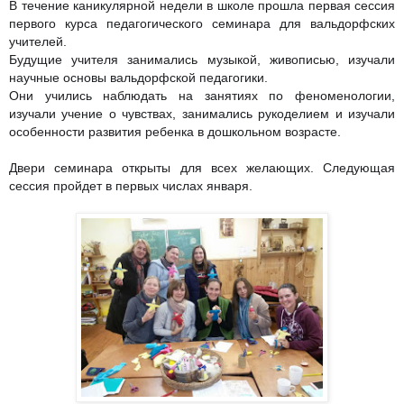
В течение каникулярной недели в школе прошла первая сессия
первого курса педагогического семинара для вальдорфских
учителей.
Будущие учителя занимались музыкой, живописью, изучали
научные основы вальдорфской педагогики.
Они учились наблюдать на занятиях по феноменологии,
изучали учение о чувствах, занимались рукоделием и изучали
особенности развития ребенка в дошкольном возрасте.
Двери семинара открыты для всех желающих. Следующая
сессия пройдет в первых числах января.