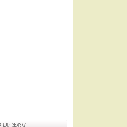
 ДЛЯ ЗВЯЗКУ