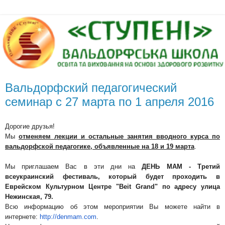
Вальдорфский педагогический
семинар с 27 марта по 1 апреля 2016
Дорогие друзья!
Мы
отменяем лекции и остальные занятия вводного курса по
вальдорфской педагогике, объявленные на 18 и 19 марта
.
Мы приглашаем Вас в эти дни на
ДЕНЬ МАМ - Третий
всеукраинский фестиваль, который будет проходить в
Еврейском Культурном Центре "Beit Grand" по адресу улица
Нежинская, 79.
Всю информацию об этом мероприятии Вы можете найти в
интернете:
http://denmam.com
.