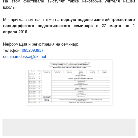
На этом фестивале выступят также некоторые учителя нашей
школы.
Мы приглашаем вас также на
первую неделю занятий трехлетнего
вальдорфского педагогического семинара с 27 марта по 1
апреля 2016
.
Информация и регистрация на семинар:
телефон:
0952893937
seminarodessa@ukr.net