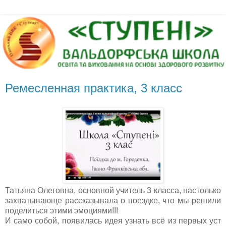
Ремесленная практика, 3 класс
Татьяна Олеговна, основной учитель 3 класса, настолько
захватывающе рассказывала о поездке, что мы решили
поделиться этими эмоциями!!!
И само собой, появилась идея узнать всё из первых уст