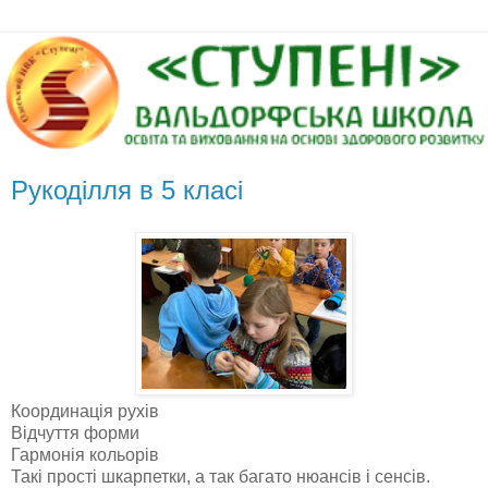
Рукоділля в 5 класі
Координація рухів
Відчуття форми
Гармонія кольорів
Такі прості шкарпетки, а так багато нюансів і сенсів.