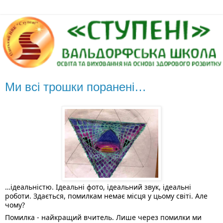
Ми всі трошки поранені…
…ідеальністю. Ідеальні фото, ідеальний звук, ідеальні 
роботи. Здається, помилкам немає місця у цьому світі. Але 
чому?
Помилка - найкращий вчитель. Лише через помилки ми 