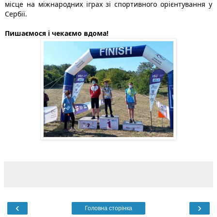
місце на міжнародних іграх зі спортивного орієнтування у 
Сербії. 
Пишаємося і чекаємо вдома!
‹
›
Головна сторінка