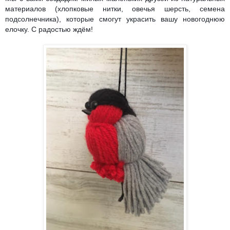
материалов (хлопковые нитки, овечья шерсть, семена
подсолнечника), которые смогут украсить вашу новогоднюю
елочку. С радостью ждём!