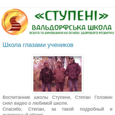
Школа глазами учеников
Воспитанник школы Ступени, Степан Головин
снял видео о любимой школе.
Спасибо, Степан, за такой подробный и