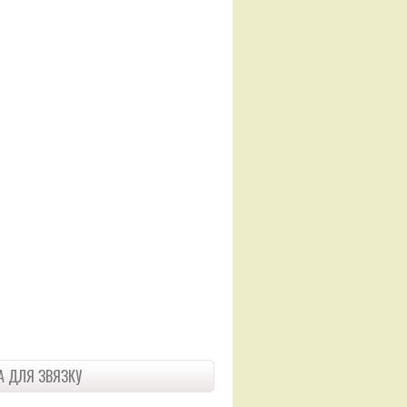
 ДЛЯ ЗВЯЗКУ