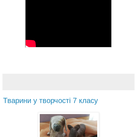
Тварини у творчості 7 класу