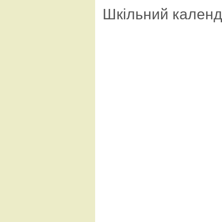
Шкільний кален