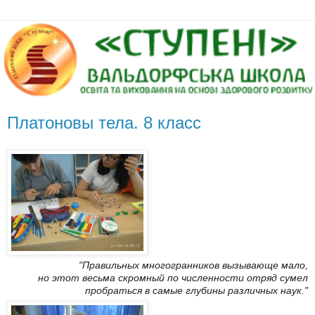
Платоновы тела. 8 класс
"Правильных многогранников вызывающе мало,
но этот весьма скромный по численности отряд сумел
пробраться в самые глубины различных наук."