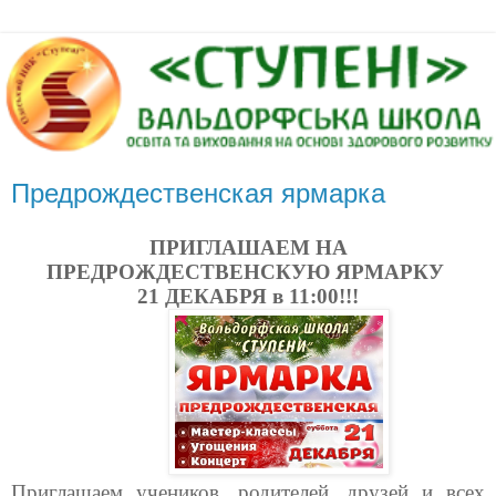
Предрождественская ярмарка
ПРИГЛАШАЕМ НА
ПРЕДРОЖДЕСТВЕНСКУЮ ЯРМАРКУ
21 ДЕКАБРЯ в 11:00!!!
Приглашаем учеников, родителей, друзей и всех