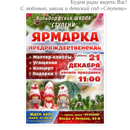
Будем рады видеть Вас!
С любовью, школа и детский сад «Ступени»