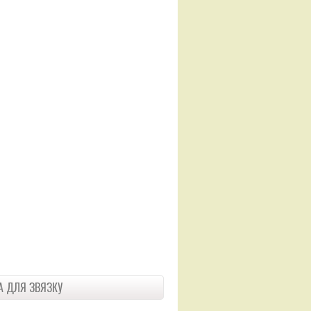
 ДЛЯ ЗВЯЗКУ