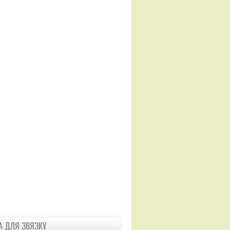
 ДЛЯ ЗВЯЗКУ