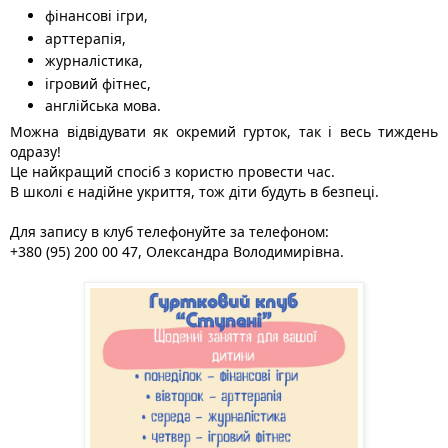
фінансові ігри,
арттерапія,
журналістика,
ігровий фітнес,
англійська мова.
Можна відвідувати як окремий гурток, так і весь тиждень
одразу!
Це найкращий спосіб з користю провести час.
В школі є надійне укриття, тож діти будуть в безпеці.
Для запису в клуб телефонуйте за телефоном:
+380 (95) 200 00 47, Олександра Володимирівна.