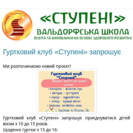
Гуртковий клуб «Ступені» запрошує
Ми розпочинаємо новий проєкт!
Гуртковий клуб «Ступені» запрошує приєднуватися дітей
віком з 10 до 15 років.
Щоденні гуртки з 15 до 16: