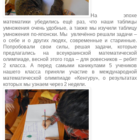
На эпохе
математики убедились ещё раз, что наши таблицы
умножения очень удобные, а также мы изучили таблицу
умножения по-японски. Мы увлечённо решали задачи –
о себе и о других людях, современные и старинные.
Попробовали свои силы, решая задачи, которые
предлагались на всеукраинской математической
олимпиаде, весной этого года – для ровесников – ребят
2 класса. А перед самыми каникулами 5 учеников
нашего класса приняли участие в международной
математической олимпиаде «Кенгуру», о результатах
которых мы узнаем через 2 недели.