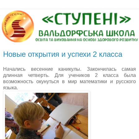
Новые открытия и успехи 2 класса
Начались весенние каникулы. Закончилась самая
длинная четверть. Для учеников 2 класса была
возможность окунуться в мир математики и русского
языка.