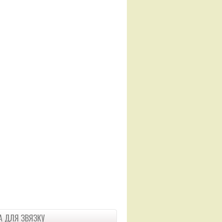
 ДЛЯ ЗВЯЗКУ