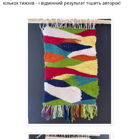
кількох тижнів - і відмінний результат тішить авторок! 