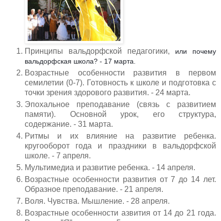
Принципы вальдорфской педагогики,
или почему
вальдорфская школа? - 17 марта.
Возрастные особенности развития в первом
семилетии (0-7). Готовность к школе и подготовка с
точки зрения здорового развития. - 24 марта.
Эпохальное преподавание (связь с развитием
памяти). Основной урок, его структура,
содержание. - 31 марта.
Ритмы и их влияние на развитие ребенка.
кругооборот года и праздники в вальдорфской
школе. - 7 апреля.
Мультимедиа и развитие ребенка. - 14 апреля.
Возрастные особенности развития от 7 до 14 лет.
Образное преподавание. - 21 апреля.
Воля. Чувства. Мышление. - 28 апреля.
Возрастные особенности азвития от 14 до 21 года.