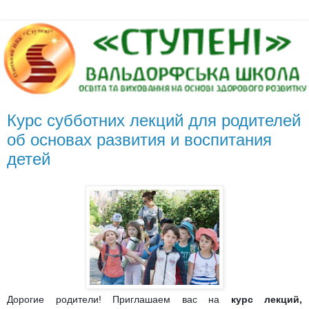
Курс субботних лекций для родителей
об основах развития и воспитания
детей
Дорогие родители! Приглашаем вас на
курс лекций,