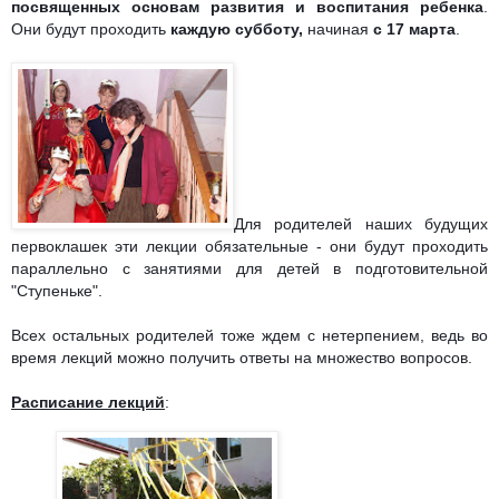
посвященных основам развития и воспитания ребенка
.
Они будут проходить
каждую субботу,
начиная
с 17 марта
.
Для родителей наших будущих
первоклашек эти лекции обязательные - они будут проходить
параллельно с занятиями для детей в подготовительной
"Ступеньке".
Всех остальных родителей тоже ждем с нетерпением, ведь во
время лекций можно получить ответы на множество вопросов.
Расписание лекций
: