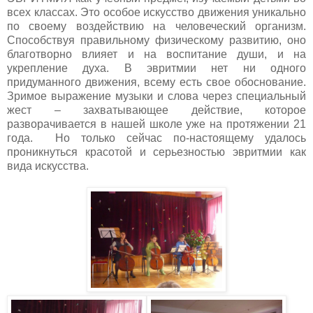
всех классах. Это особое искусство движения уникально
по своему воздействию на человеческий организм.
Способствуя правильному физическому развитию, оно
благотворно влияет и на воспитание души, и на
укрепление духа. В эвритмии нет ни одного
придуманного движения, всему есть свое обоснование.
Зримое выражение музыки и слова через специальный
жест – захватывающее действие, которое
разворачивается в нашей школе уже на протяжении 21
года. Но только сейчас по-настоящему удалось
проникнуться красотой и серьезностью эвритмии как
вида искусства.