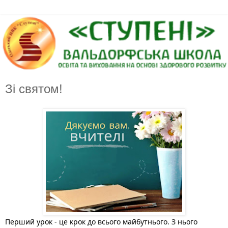
Зі святом!
Перший урок - це крок до всього майбутнього. З нього 