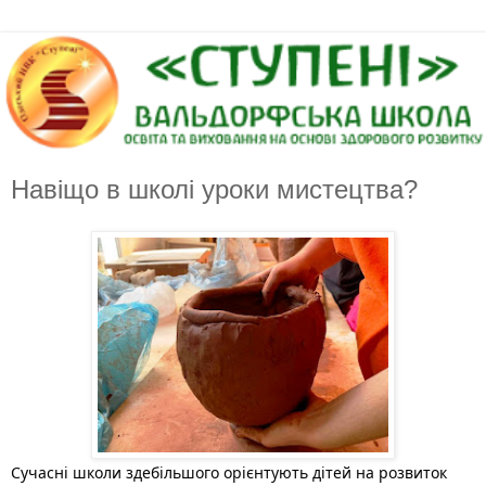
Навіщо в школі уроки мистецтва?
Сучасні школи здебільшого орієнтують дітей на розвиток 