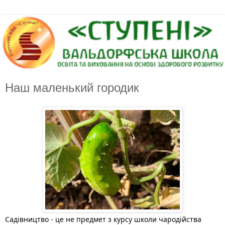
Наш маленький городик
Садівництво - це не предмет з курсу школи чародійства 