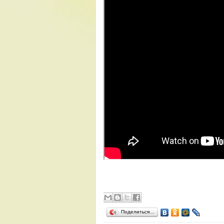
Поделиться…