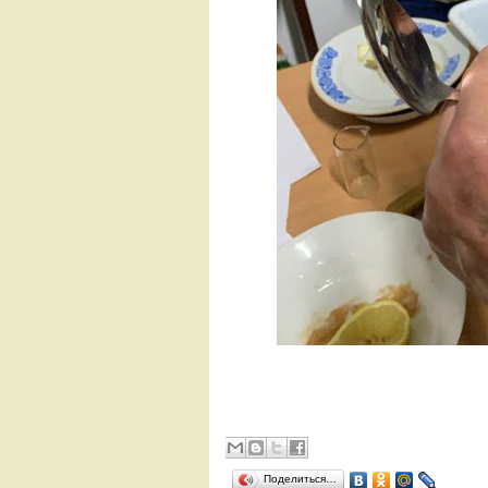
Поделиться…