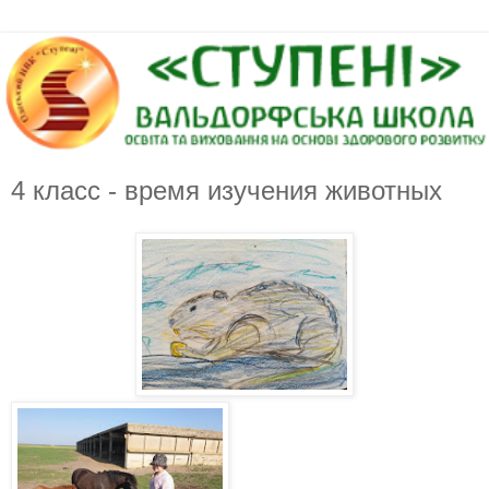
4 класс - время изучения животных