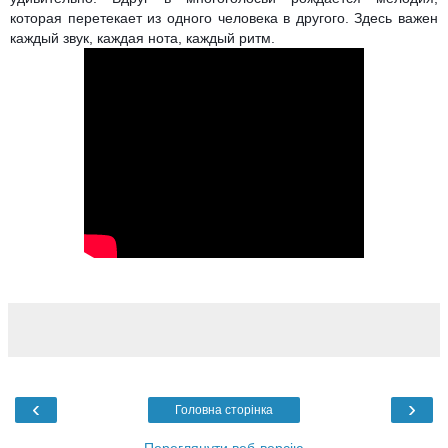
которая перетекает из одного человека в другого. Здесь важен
каждый звук, каждая нота, каждый ритм.
‹
›
Головна сторінка