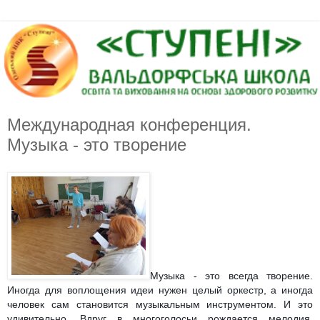
Международная конференция.
Музыка - это творение
Музыка - это всегда творение.
Иногда для воплощения идеи нужен целый оркестр, а иногда
человек сам становится музыкальным инструментом. И это
удивительно. Вдруг в многоголосьи рождается мелодия,