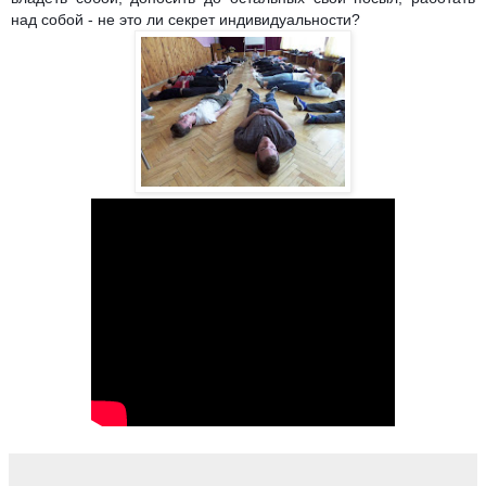
над собой - не это ли секрет индивидуальности?