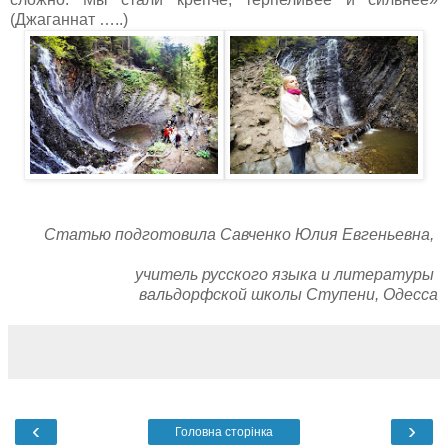
(Джаганнат …..)
Статью подготовила Савченко Юлия Евгеньевна,
учитель русского языка и литературы
вальдорфской школы Ступени, Одесса
‹
›
Головна сторінка