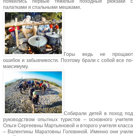
появились первые тяжелые походные рюкзаки с
палатками и спальными мешками.
Горы ведь не прощают
ошибок и забывчивости. Поэтому брали с собой все по-
максимуму.
Собирали детей в поход под
руководством опытных туристов – основного учителя
Ольги Сергеевны Мартьяновой и второго учителя класса
– Валентины Маратовны Головиной. Именно они учили