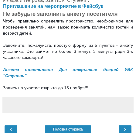
Ильфа и Петрова, 31а НВК “Ступени”
.
Приглашение на мероприятие в Фейсбук
Не забудьте заполнить анкету посетителя
Чтобы правильно определить пространство, необходимое для 
проведения занятий, нам важно понимать количество гостей и 
возраст детей. 

Заполните, пожалуйста, простую форму из 5 пунктов - анкету 
участника. Это займет не более 3 минут. 3 минуты ради 3-х 
Анкета посетителя Дня открытых дверей УВК 
"Ступени"
‹
›
Головна сторінка