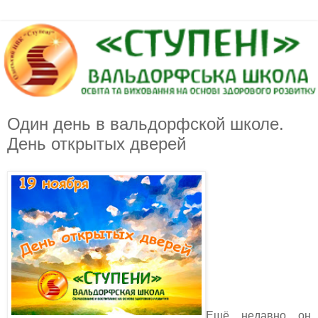
Один день в вальдорфской школе.
День открытых дверей
Ещё недавно он