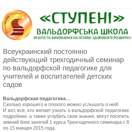
Всеукраинский постоянно
действующий трехгодичный семинар
по вальдорфской педагогике для
учителей и воспитателей детских
садов
Вальдорфская педагогика…
Сколько хорошего и плохого можно услышать о ней!
И вот, все, кто желает узнать о вальдорфской педагогике
подробнее, а также углубить свои знания, могут посетить
зимний блок занятий 1 курса Трехгодичного семинара с 8
по 15 января 2015 года.