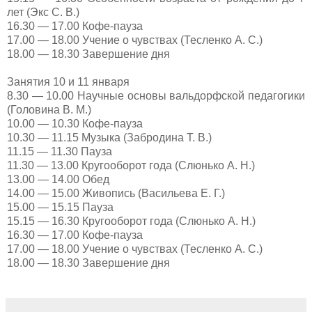
лет (Экс С. В.)
16.30 — 17.00 Кофе-пауза
17.00 — 18.00 Учение о чувствах (Тесленко А. С.)
18.00 — 18.30 Завершение дня
Занятия 10 и 11 января
8.30 — 10.00 Научные основы вальдорфской педагогики
(Головина В. М.)
10.00 — 10.30 Кофе-пауза
10.30 — 11.15 Музыка (Забродина Т. В.)
11.15 — 11.30 Пауза
11.30 — 13.00 Кругооборот года (Слюнько А. Н.)
13.00 — 14.00 Обед
14.00 — 15.00 Живопись (Васильева Е. Г.)
15.00 — 15.15 Пауза
15.15 — 16.30 Кругооборот года (Слюнько А. Н.)
16.30 — 17.00 Кофе-пауза
17.00 — 18.00 Учение о чувствах (Тесленко А. С.)
18.00 — 18.30 Завершение дня