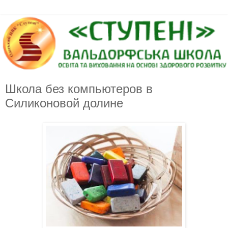
Школа без компьютеров в
Силиконовой долине