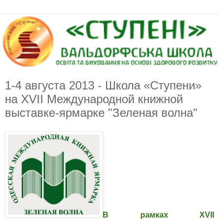
1-4 августа 2013 - Школа «Ступени»
на XVII Международной книжной
выставке-ярмарке "Зеленая волна"
В рамках XVII