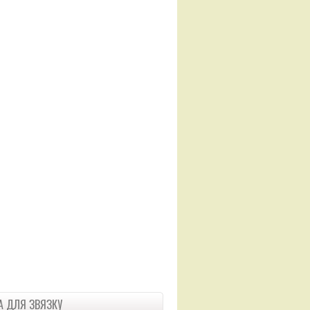
 ДЛЯ ЗВЯЗКУ