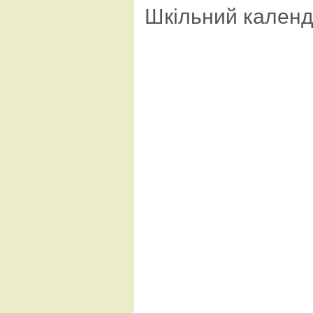
Шкільний кален