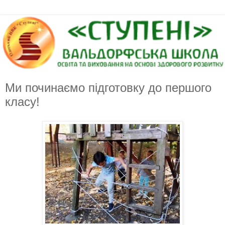
Ми починаємо підготовку до першого
класу!