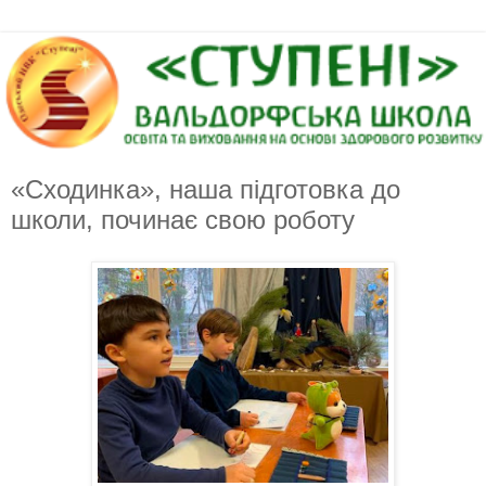
«Сходинка», наша підготовка до
школи, починає свою роботу