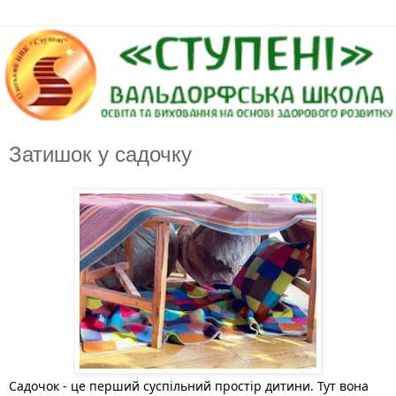
Затишок у садочку
Садочок - це перший суспільний простір дитини. Тут вона 