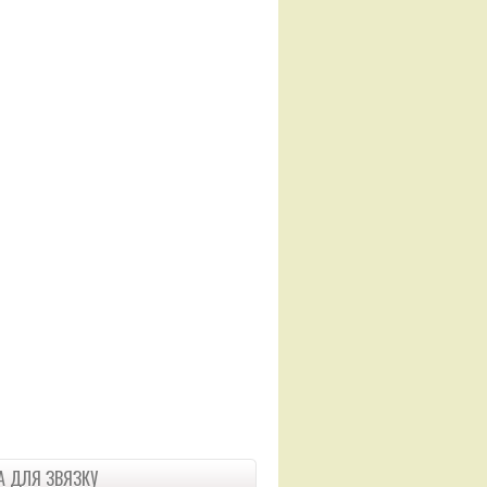
 ДЛЯ ЗВЯЗКУ