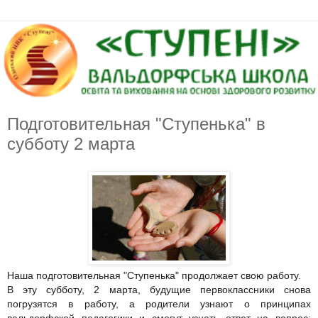
Подготовительная "Ступенька" в
субботу 2 марта
Наша подготовительная "Ступенька" продолжает свою работу.
В эту субботу, 2 марта, будущие первоклассники снова
погрузятся в работу, а родители узнают о принципах