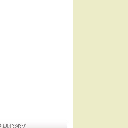
 ДЛЯ ЗВЯЗКУ