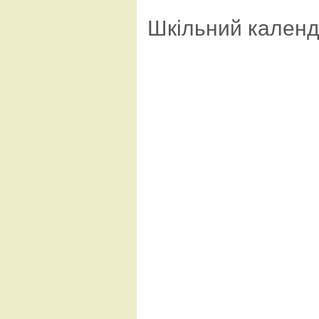
Шкільний кален