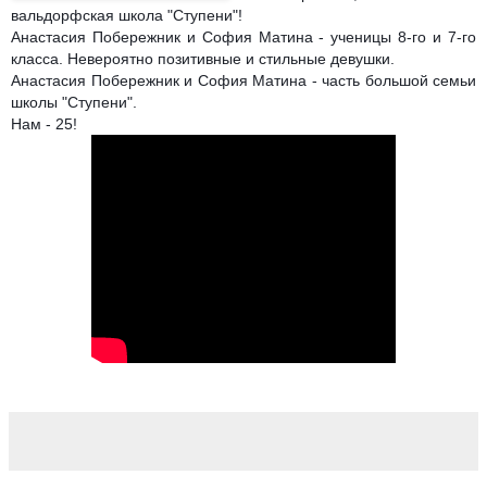
вальдорфская школа "Ступени"!
Анастасия Побережник и София Матина - ученицы 8-го и 7-го
класса. Невероятно позитивные и стильные девушки.
Анастасия Побережник и София Матина - часть большой семьи
школы "Ступени".
Нам - 25!