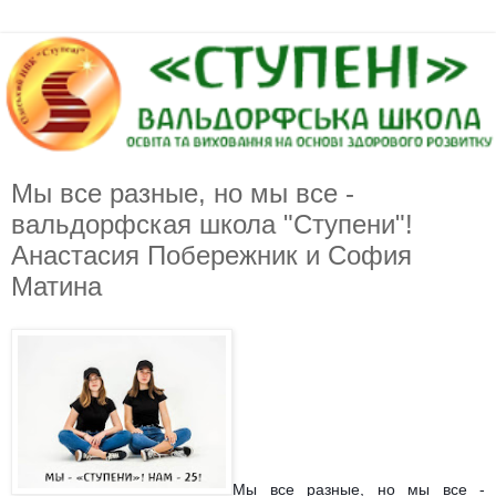
Мы все разные, но мы все -
вальдорфская школа "Ступени"!
Анастасия Побережник и София
Матина
Мы все разные, но мы все -