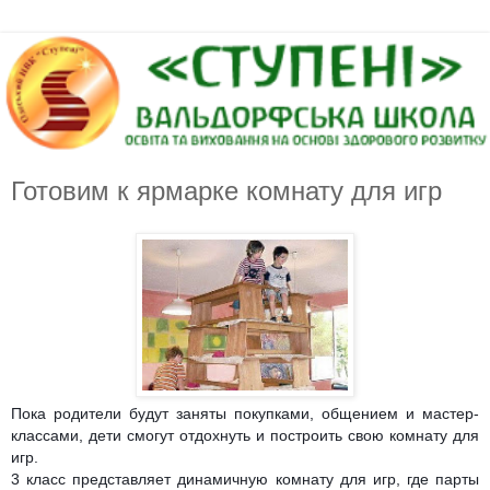
Готовим к ярмарке комнату для игр
Пока родители будут заняты покупками, общением и мастер-
классами, дети смогут отдохнуть и построить свою комнату для
игр.
3 класс представляет динамичную комнату для игр, где парты