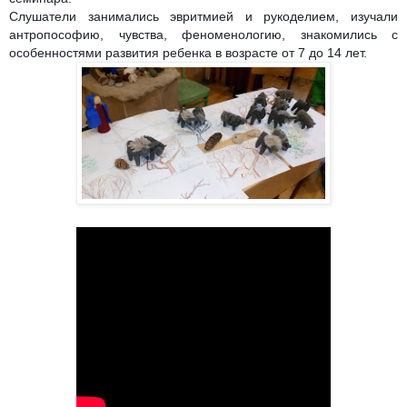
Слушатели занимались эвритмией и рукоделием, изучали
антропософию, чувства, феноменологию, знакомились с
особенностями развития ребенка в возрасте от 7 до 14 лет.