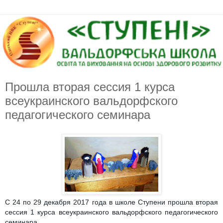
Прошла вторая сессия 1 курса
всеукраинского вальдорфского
педагогического семинара
С 24 по 29 декабря 2017 года в школе Ступени прошла вторая
сессия 1 курса всеукраинского вальдорфского педагогического
семинара.