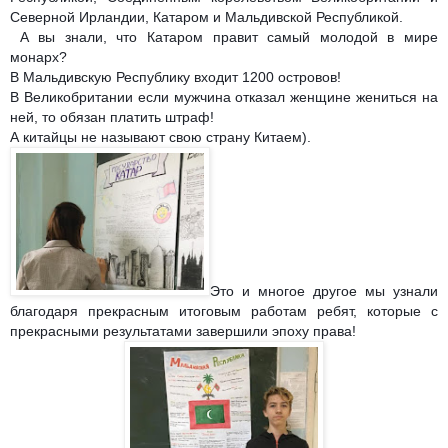
Северной Ирландии, Катаром и Мальдивской Республикой.
А вы знали, что Катаром правит самый молодой в мире
монарх?
В Мальдивскую Республику входит 1200 островов!
В Великобритании если мужчина отказал женщине жениться на
ней, то обязан платить штраф!
А китайцы не называют свою страну Китаем).
Это и многое другое мы узнали
благодаря прекрасным итоговым работам ребят, которые с
прекрасными результатами завершили эпоху права!