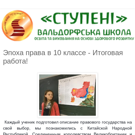
Эпоха права в 10 классе - Итоговая
работа!
Каждый ученик подготовил описание правового государства на
свой выбор, мы познакомились с Китайской Народной
Республикой, Соединенным королевством Великобритании и