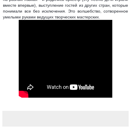
вместе впервые)
, выступление гостей из других стран, которые
понимали все без исключения. Это волшебство, сотворенное
умелыми руками ведущих творческих мастерских.