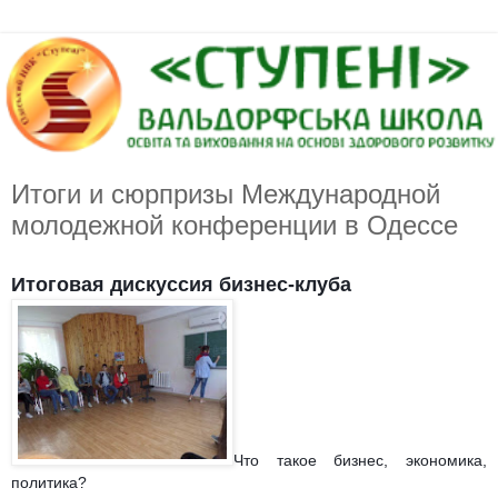
Итоги и сюрпризы Международной
молодежной конференции в Одессе
Итоговая дискуссия бизнес-клуба
Что такое бизнес, экономика,
политика?