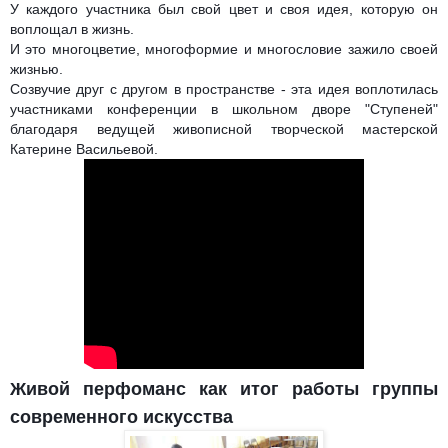
У каждого участника был свой цвет и своя идея, которую он
воплощал в жизнь.
И это многоцветие, многоформие и многословие зажило своей
жизнью.
Созвучие друг с другом в пространстве - эта идея воплотилась
участниками конференции в школьном дворе "Ступеней"
благодаря ведущей живописной творческой мастерской
Катерине Васильевой.
Живой перфоманс как итог работы группы
современного искусства