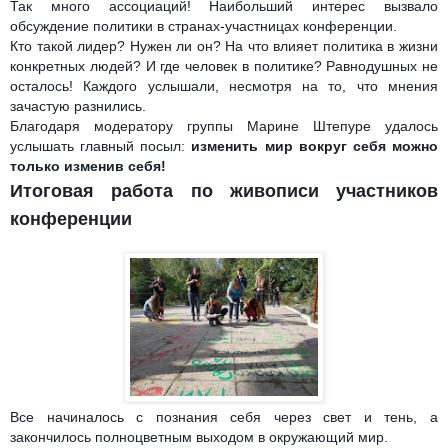
Так много ассоциаций! Наибольший интерес вызвало
обсуждение политики в странах-участницах конференции.
Кто такой лидер? Нужен ли он? На что влияет политика в жизни
конкретных людей? И где человек в политике? Равнодушных не
осталось! Каждого услышали, несмотря на то, что мнения
зачастую разнились.
Благодаря модератору группы Марине Штепуре удалось
услышать главный посыл:
изменить мир вокруг себя можно
только изменив себя!
Итоговая работа по живописи участников
конференции
Все начиналось с познания себя через свет и тень, а
закончилось полноцветным выходом в окружающий мир.