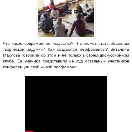
Что такое современное искусство? Что может стать объектом
творческой задумки? Как создаются перфомансы? Виталина
Маслова говорила об этом и не только в своем дискуссионном
клубе. Ее ученики представили на суд остальных участников
конференции свой живой перфоманс.