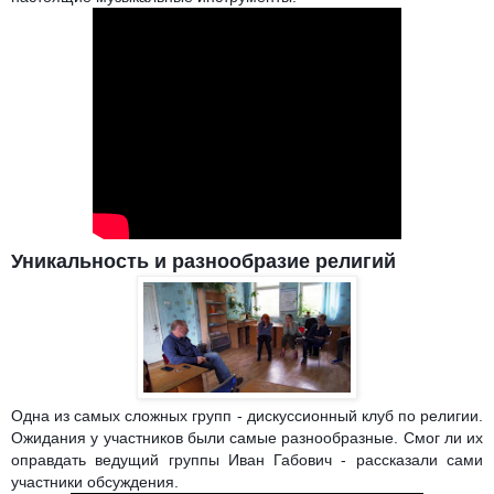
Уникальность и разнообразие религий
Одна из самых сложных групп - дискуссионный клуб по религии.
Ожидания у участников были самые разнообразные. Смог ли их
оправдать ведущий группы Иван Габович - рассказали сами
участники обсуждения.