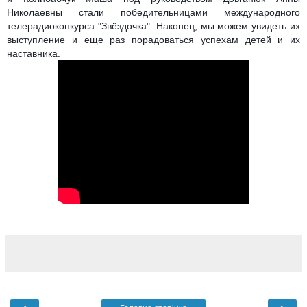
Николаевны стали победительницами международного
телерадиоконкурса "Звёздочка": Наконец, мы можем увидеть их
выступление и еще раз порадоваться успехам детей и их
наставника.